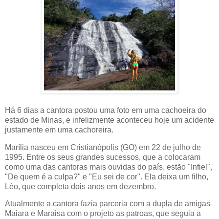
Há 6 dias a cantora postou uma foto em uma cachoeira do
estado de Minas, e infelizmente aconteceu hoje um acidente
justamente em uma cachoreira.
Marília nasceu em Cristianópolis (GO) em 22 de julho de
1995. Entre os seus grandes sucessos, que a colocaram
como uma das cantoras mais ouvidas do país, estão "Infiel",
"De quem é a culpa?" e "Eu sei de cor". Ela deixa um filho,
Léo, que completa dois anos em dezembro.
Atualmente a cantora fazia parceria com a dupla de amigas
Maiara e Maraisa com o projeto as patroas, que seguia a