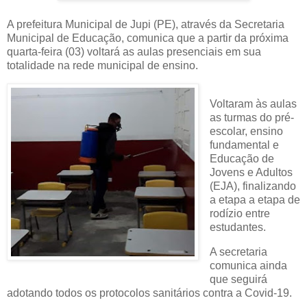
A prefeitura Municipal de Jupi (PE), através da Secretaria
Municipal de Educação, comunica que a partir da próxima
quarta-feira (03) voltará as aulas presenciais em sua
totalidade na rede municipal de ensino.
Voltaram às aulas
as turmas do pré-
escolar, ensino
fundamental e
Educação de
Jovens e Adultos
(EJA), finalizando
a etapa a etapa de
rodízio entre
estudantes.
A secretaria
comunica ainda
que seguirá
adotando todos os protocolos sanitários contra a Covid-19.