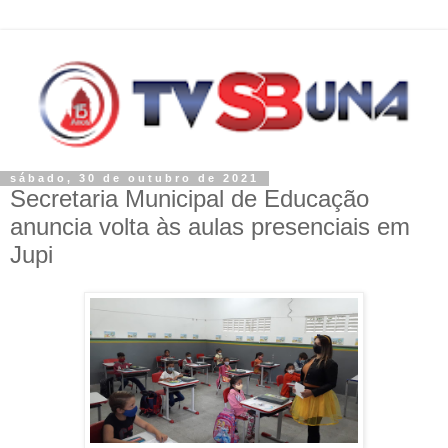
sábado, 30 de outubro de 2021
Secretaria Municipal de Educação
anuncia volta às aulas presenciais em
Jupi