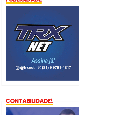
CONTABILIDADE!