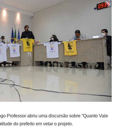
go Professor abriu uma discursão sobre “Quanto Vale
tude do prefeito em vetar o projeto.