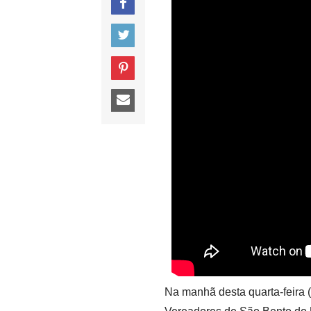
Na manhã desta quarta-feira