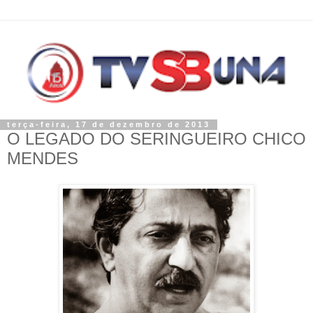
terça-feira, 17 de dezembro de 2013
O LEGADO DO SERINGUEIRO CHICO
MENDES