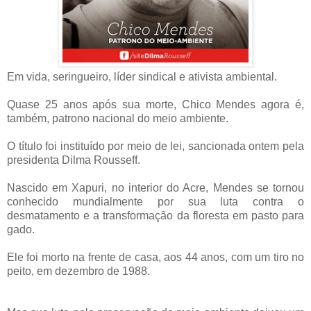
Em vida, seringueiro, líder sindical e ativista ambiental.
Quase 25 anos após sua morte, Chico Mendes agora é,
também, patrono nacional do meio ambiente.
O título foi instituído por meio de lei, sancionada ontem pela
presidenta Dilma Rousseff.
Nascido em Xapuri, no interior do Acre, Mendes se tornou
conhecido mundialmente por sua luta contra o
desmatamento e a transformação da floresta em pasto para
gado.
Ele foi morto na frente de casa, aos 44 anos, com um tiro no
peito, em dezembro de 1988.