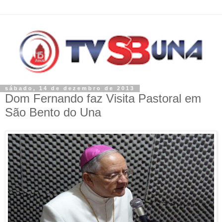
sábado, 14 de dezembro de 2013
Dom Fernando faz Visita Pastoral em
São Bento do Una