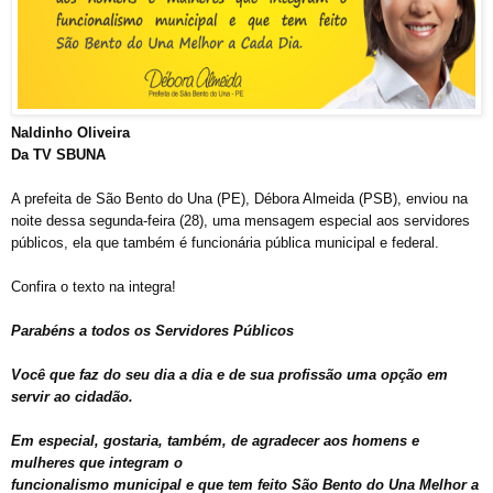
Naldinho Oliveira
Da TV SBUNA
A prefeita de São Bento do Una (PE), Débora Almeida (PSB), enviou na
noite dessa segunda-feira (28), uma mensagem especial aos servidores
públicos, ela que também é funcionária pública municipal e federal.
Confira o texto na integra!
Parabéns a todos os Servidores Públicos
Você que faz do seu dia a dia e de sua profissão uma opção em
servir ao cidadão.
Em especial, gostaria, também, de agradecer aos homens e
mulheres que integram o
funcionalismo municipal e que tem feito São Bento do Una Melhor a