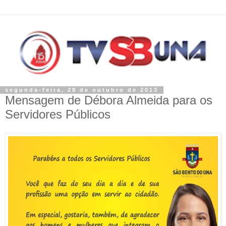
segunda-feira, 28 de outubro de 2013
Mensagem de Débora Almeida para os
Servidores Públicos