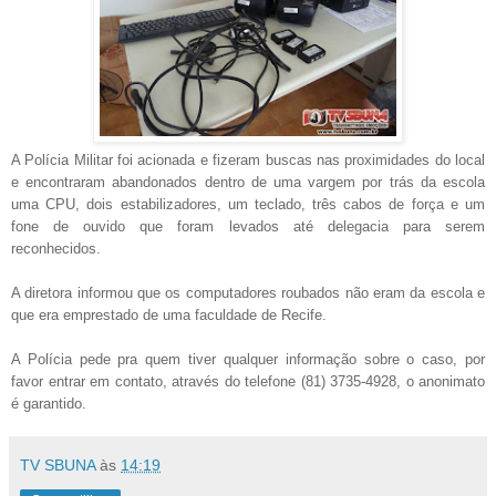
A Polícia Militar foi acionada e fizeram buscas nas proximidades do local
e encontraram abandonados dentro de uma vargem por trás da escola
uma CPU, dois estabilizadores, um teclado, três cabos de força e um
fone de ouvido que foram levados até delegacia para serem
reconhecidos.
A diretora informou que os computadores roubados não eram da escola e
que era emprestado de uma faculdade de Recife.
A Polícia pede pra quem tiver qualquer informação sobre o caso, por
favor entrar em contato, através do telefone (81) 3735-4928, o anonimato
é garantido.
TV SBUNA
às
14:19