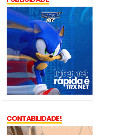
CONTABILIDADE!