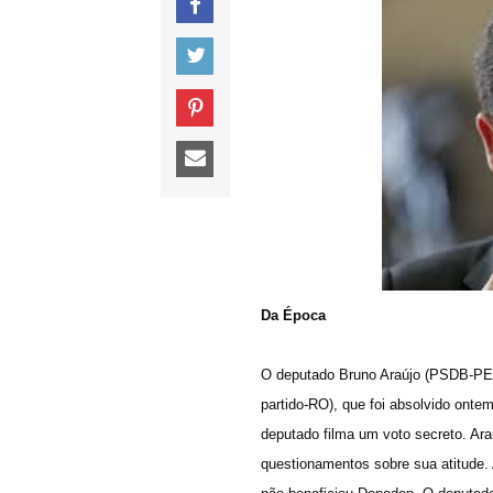
Da Época
O deputado Bruno Araújo (PSDB-PE
partido-RO), que foi absolvido ont
deputado filma um voto secreto. Ara
questionamentos sobre sua atitude. 