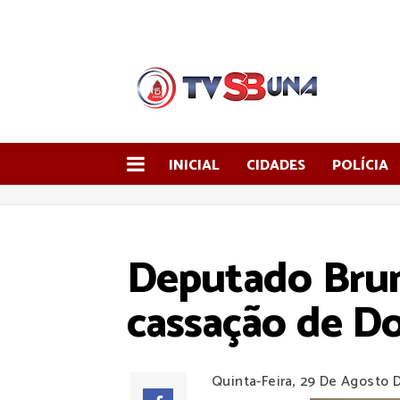
INICIAL
CIDADES
POLÍCIA
Deputado Brun
cassação de D
Quinta-Feira, 29 De Agosto 