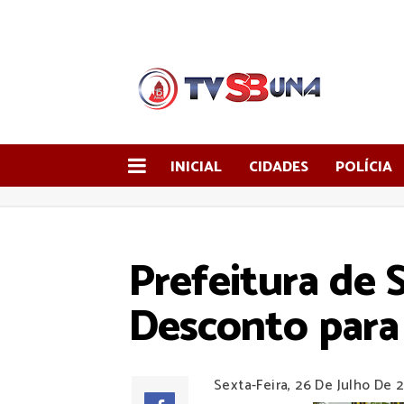
INICIAL
CIDADES
POLÍCIA
Prefeitura de
Desconto para 
Sexta-Feira, 26 De Julho De 