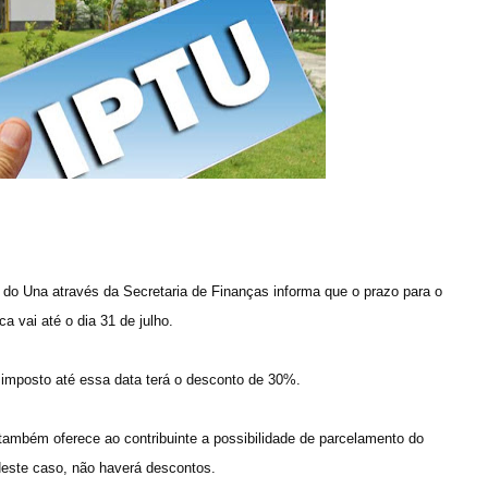
 do Una através da Secretaria de Finanças informa que o prazo para o
 vai até o dia 31 de julho.
 o imposto até essa data terá o desconto de 30%.
também oferece ao contribuinte a possibilidade de parcelamento do
ste caso, não haverá descontos.