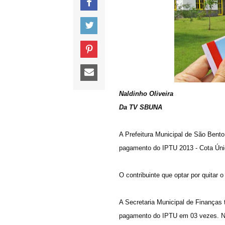
Naldinho Oliveira
Da TV SBUNA
A Prefeitura Municipal de São Bento
pagamento do IPTU 2013 - Cota Única
O contribuinte que optar por quitar
A Secretaria Municipal de Finanças 
pagamento do IPTU em 03 vezes. Ne