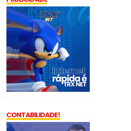
CONTABILIDADE!