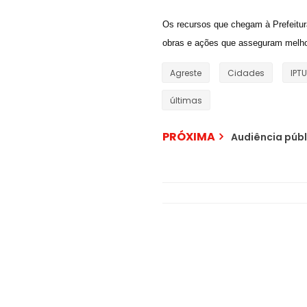
Os recursos que chegam à Prefeitur
obras e ações que asseguram melhor
Agreste
Cidades
IPTU
últimas
PRÓXIMA
Audiência públ