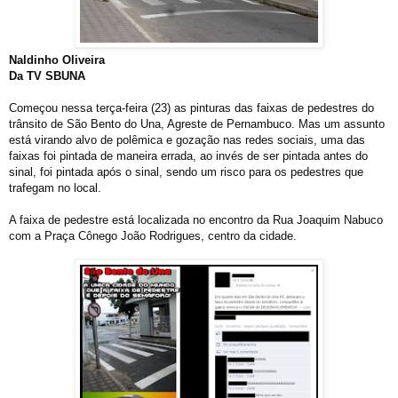
Naldinho Oliveira
Da TV SBUNA
Começou nessa terça-feira (23) as pinturas das faixas de pedestres do
trânsito de São Bento do Una, Agreste de Pernambuco. Mas um assunto
está virando alvo de polêmica e gozação nas redes sociais, uma das
faixas foi pintada de maneira errada, ao invés de ser pintada antes do
sinal, foi pintada após o sinal, sendo um risco para os pedestres que
trafegam no local.
A faixa de pedestre está localizada no encontro da Rua Joaquim Nabuco
com a Praça Cônego João Rodrigues, centro da cidade.