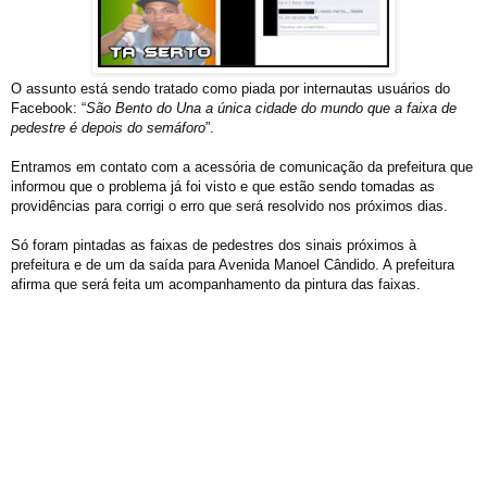
O assunto está sendo tratado como piada por internautas usuários do
Facebook: “
São Bento do Una a única cidade do mundo que a faixa de
pedestre é depois do semáforo
”.
Entramos em contato com a acessória de comunicação da prefeitura que
informou que o problema já foi visto e que estão sendo tomadas as
providências para corrigi o erro que será resolvido nos próximos dias.
Só foram pintadas as faixas de pedestres dos sinais próximos à
prefeitura e de um da saída para Avenida Manoel Cândido. A prefeitura
afirma que será feita um acompanhamento da pintura das faixas.