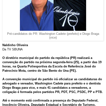
Pré-candidatos do PR: Washington Cadete (prefeito) e Diogo Braga
(vice)
Naldinho Oliveira
Da TV SBUNA
O diretório municipal do partido da república (PR) realizará a
convenção do partido na próxima segunda-feira (25), a partir das 19
horas, na Quarta Poliesportiva da Escola de Referência José do
Patrocínio Mota, centro de São Bento do Una (PE).
A convenção municipal do partido irá oficializar as candidaturas do
advogado e vereador, Washington Cadete para prefeito e o dentista
Diogo Braga para vice, e mais 41 candidatos a vereadores, a
coligação é formada pelos partidos PR, PDT, PSC, PSDC, PP e PTB.
Até o momento está confirmada a presença do Deputado Federal,
Inocêncio Oliveira, Deputado Estadual e Secretário de Turismo,