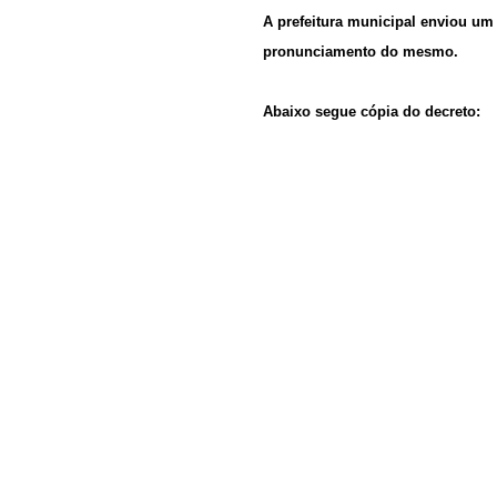
A prefeitura municipal enviou um
pronunciamento do mesmo.
Abaixo segue cópia do decreto: