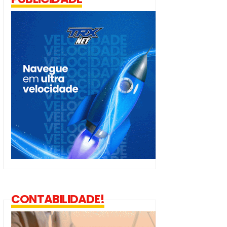
CONTABILIDADE!