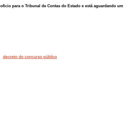
 oficio para o Tribunal de Contas do Estado e está aguardando um
decreto do concurso público