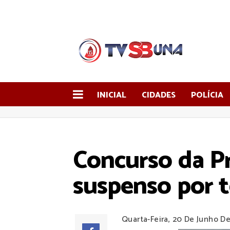
INICIAL
CIDADES
POLÍCIA
Concurso da Pr
suspenso por 
Quarta-Feira, 20 De Junho D