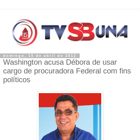
domingo, 15 de abril de 2012
Washington acusa Débora de usar
cargo de procuradora Federal com fins
políticos