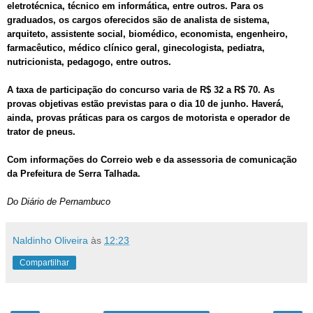
eletrotécnica, técnico em informática, entre outros. Para os
graduados, os cargos oferecidos são de analista de sistema,
arquiteto, assistente social, biomédico, economista, engenheiro,
farmacêutico, médico clínico geral, ginecologista, pediatra,
nutricionista, pedagogo, entre outros.
A taxa de participação do concurso varia de R$ 32 a R$ 70. As
provas objetivas estão previstas para o dia 10 de junho. Haverá,
ainda, provas práticas para os cargos de motorista e operador de
trator de pneus.
Com informações do Correio web e da assessoria de comunicação
da Prefeitura de Serra Talhada.
Do Diário de Pernambuco
Naldinho Oliveira
às
12:23
Compartilhar