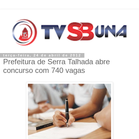
terça-feira, 24 de abril de 2012
Prefeitura de Serra Talhada abre
concurso com 740 vagas