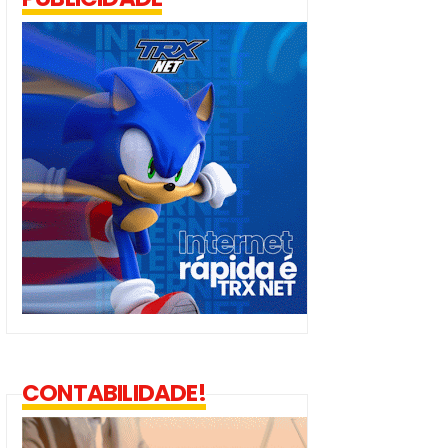
CONTABILIDADE!