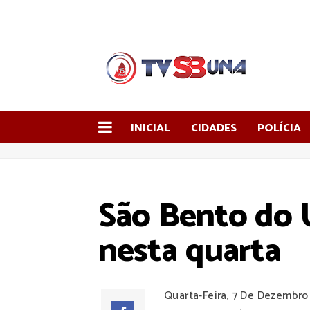
INICIAL
CIDADES
POLÍCIA
São Bento do U
nesta quarta
Quarta-Feira, 7 De Dezembro