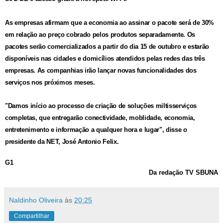
As empresas afirmam que a economia ao assinar o pacote será de 30%
em relação ao preço cobrado pelos produtos separadamente. Os
pacotes serão comercializados a partir do dia 15 de outubro e estarão
disponíveis nas cidades e domicílios atendidos pelas redes das três
empresas. As companhias irão lançar novas funcionalidades dos
serviços nos próximos meses.
"Damos início ao processo de criação de soluções miltisserviços
completas, que entregarão conectividade, moblidade, economia,
entretenimento e informação a qualquer hora e lugar", disse o
presidente da NET, José Antonio Felix.
G1
Da redação TV SBUNA
Naldinho Oliveira
às
20:25
Compartilhar