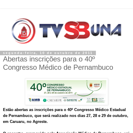
segunda-feira, 10 de outubro de 2011
Abertas inscrições para o 40º
Congresso Médico de Pernambuco
Estão abertas as inscrições para o 40º Congresso Médico Estadual
de Pernambuco, que será realizado nos dias 27, 28 e 29 de outubro,
em Caruaru, no Agreste.