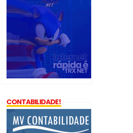
CONTABILIDADE!