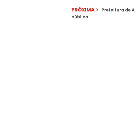
PRÓXIMA
Prefeitura de 
público