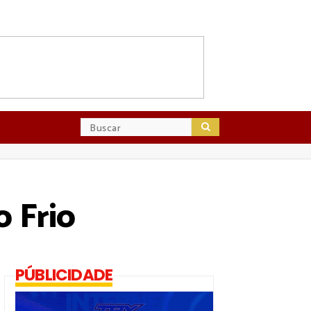
o Frio
PÚBLICIDADE