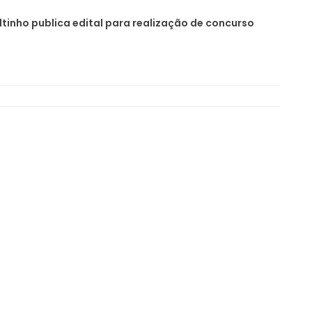
Altinho publica edital para realização de concurso