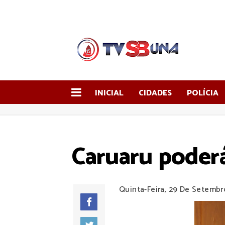
INICIAL
CIDADES
POLÍCIA
Caruaru poderá
Quinta-Feira, 29 De Setembr