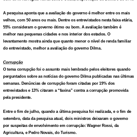
A pesquisa aponta que a avaliação do governo é melhor entre os mais
velhos, com 50 anos ou mais. Dentre os entrevistados nesta faixa etária,
55% consideram o governo ótimo ou bom. A avaliação também é
melhor nas pequenas cidades e nos interior dos estados. O
levantamento mostra ainda que quanto menor o nível de renda familiar
do entrevistado, melhor a avaliação do governo Dilma.
Corrupção
O tema corrupção foi o assunto mais lembrado pelos eleitores quando
perguntados sobre as notícias do governo Dilma publicadas nas últimas
semanas. Denúncias de corrupção foram citadas por 19% dos
entrevistados e 13% citaram a “faxina” contra a corrupção promovida
pela presidente.
Entre o fim de julho, quando a última pesquisa foi realizada, e o fim de
setembro, data da pesquisa atual, dois ministros deixaram o governo
por suspeitas de envolvimento em corrupção: Wagner Rossi, da
Agricultura, e Pedro Novais, do Turismo.