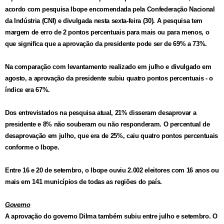
acordo com pesquisa Ibope encomendada pela Confederação Nacional
da Indústria (CNI) e divulgada nesta sexta-feira (30). A pesquisa tem
margem de erro de 2 pontos percentuais para mais ou para menos, o
que significa que a aprovação da presidente pode ser de 69% a 73%.
Na comparação com
levantamento realizado em julho e divulgado em
agosto, a aprovação da presidente subiu quatro pontos percentuais - o
índice era 67%.
Dos entrevistados na pesquisa atual, 21% disseram desaprovar a
presidente e 8% não souberam ou não responderam. O percentual de
desaprovação em julho, que era de 25%, caiu quatro pontos percentuais
conforme o Ibope.
Entre 16 e 20 de setembro, o Ibope ouviu 2.002 eleitores com 16 anos ou
mais em 141 municípios de todas as regiões do país.
Governo
A aprovação do governo Dilma também subiu entre julho e setembro. O