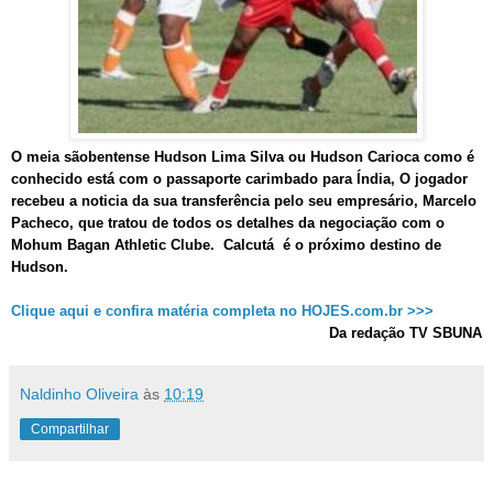
O meia sãobentense Hudson Lima Silva ou Hudson Carioca como é
conhecido está com o passaporte carimbado para Índia, O jogador
recebeu a noticia da sua transferência pelo seu empresário, Marcelo
Pacheco, que tratou de todos os detalhes da negociação com o
Mohum Bagan Athletic Clube. Calcutá é o próximo destino de
Hudson.
Clique aqui e confira matéria completa no HOJES.com.br >>>
Da redação TV SBUNA
Naldinho Oliveira
às
10:19
Compartilhar