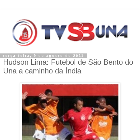
terça-feira, 9 de agosto de 2011
Hudson Lima: Futebol de São Bento do
Una a caminho da Índia