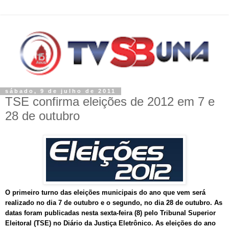
sábado, 9 de julho de 2011
TSE confirma eleições de 2012 em 7 e
28 de outubro
O primeiro turno das eleições municipais do ano que vem será
realizado no dia 7 de outubro e o segundo, no dia 28 de outubro. As
datas foram publicadas nesta sexta-feira (8) pelo Tribunal Superior
Eleitoral (TSE) no Diário da Justiça Eletrônico. As eleições do ano