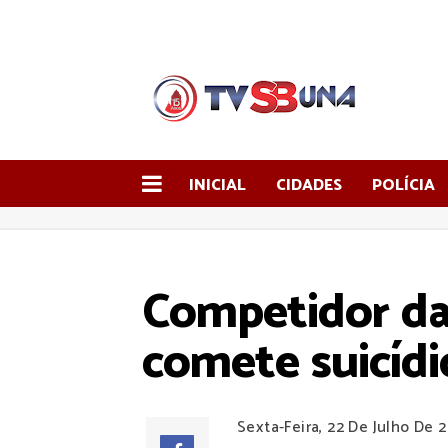
INICIAL
CIDADES
POLÍCIA
Competidor da
comete suicídi
Sexta-Feira, 22 De Julho De 2