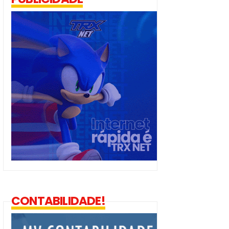
CONTABILIDADE!