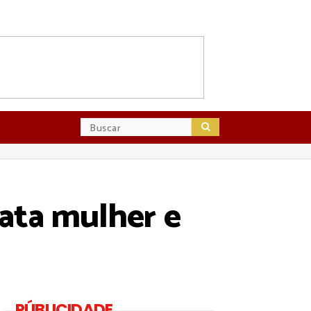
ata mulher e
PÚBLICIDADE