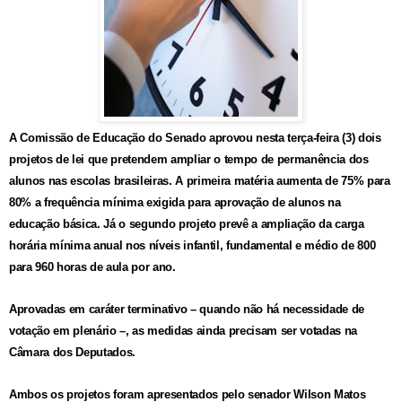
A Comissão de Educação do Senado aprovou nesta terça-feira (3) dois
projetos de lei que pretendem ampliar o tempo de permanência dos
alunos nas escolas brasileiras. A primeira matéria aumenta de 75% para
80% a frequência mínima exigida para aprovação de alunos na
educação básica. Já o segundo projeto prevê a ampliação da carga
horária mínima anual nos níveis infantil, fundamental e médio de 800
para 960 horas de aula por ano.
Aprovadas em caráter terminativo – quando não há necessidade de
votação em plenário –, as medidas ainda precisam ser votadas na
Câmara dos Deputados.
Ambos os projetos foram apresentados pelo senador Wilson Matos