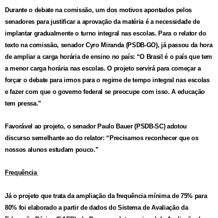
Durante o debate na comissão, um dos motivos apontados pelos
senadores para justificar a aprovação da matéria é a necessidade de
implantar gradualmente o turno integral nas escolas. Para o relator do
texto na comissão, senador Cyro Miranda (PSDB-GO), já passou da hora
de ampliar a carga horária de ensino no país: “O Brasil é o país que tem
a menor carga horária nas escolas. O projeto servirá para começar a
forçar o debate para irmos para o regime de tempo integral nas escolas
e fazer com que o governo federal se preocupe com isso. A educação
tem pressa.”
Favorável ao projeto, o senador Paulo Bauer (PSDB-SC) adotou
discurso semelhante ao do relator: “Precisamos reconhecer que os
nossos alunos estudam pouco.”
Frequência
Já o projeto que trata da ampliação da frequência mínima de 75% para
80% foi elaborado a partir de dados do Sistema de Avaliação da