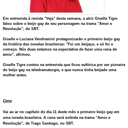
Em entrevista à revista "Veja" desta semana, a atriz Giselle Tigre
falou sobre o beijo gay de seu personagem na trama "Amor e
Revolução", do SBT.
Giselle e Luciana Vendramini protagonizarão o primeiro beijo gay
da história das novelas brasileiras: "Foi um beijaço, e só foi o
começo. Nós duas estamos na expectativa de fazer uma cena de
amor", afirmou.
Giselle Tigre contou na entrevista que ficou eufórica por ser pioneira
do beijo gay na teledramaturgia, e que nunca tinha beijado uma
mulher antes.
Cena
Vai ao ar no capítulo do dia 11 deste mês o primeiro beijo gay em
uma novela brasileira. A cena será exibida na trama "Amor e
Revolução", de Tiago Santiago, no SBT.