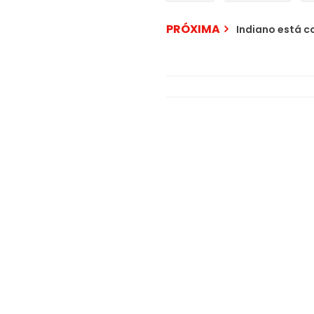
PRÓXIMA
Indiano está c