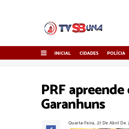
INICIAL
CIDADES
POLÍCIA
PRF apreende 
Garanhuns
Quarta-Feira, 27 De Abril De 