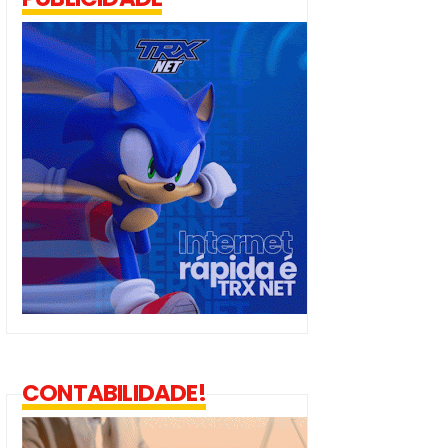
CONTABILIDADE!