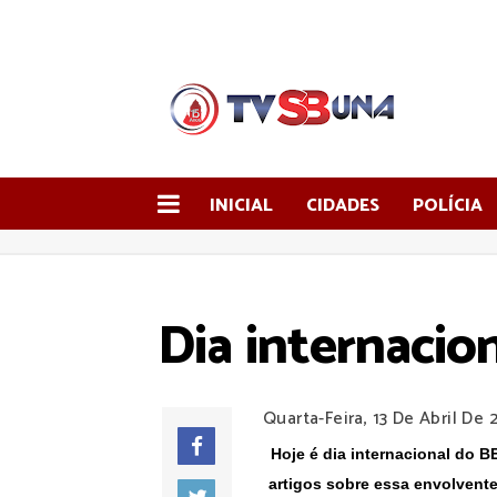
INICIAL
CIDADES
POLÍCIA
Dia internacio
Quarta-Feira, 13 De Abril De 
Hoje é dia internacional do 
artigos sobre essa envolvente