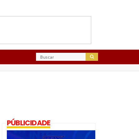
PÚBLICIDADE