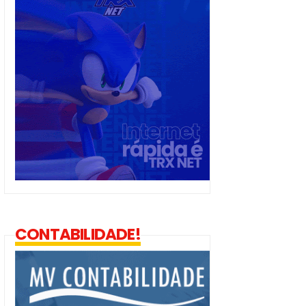
CONTABILIDADE!